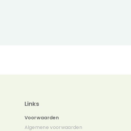
Links
Voorwaarden
Algemene voorwaarden