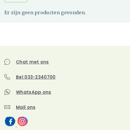
Er zijn geen producten gevonden.
Chat met ons
Bel 033-2340700
WhatsApp ons
Mail ons