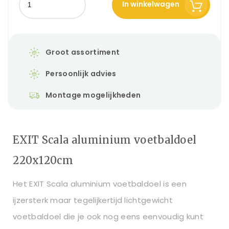
In winkelwagen
Groot assortiment
Persoonlijk advies
Montage mogelijkheden
EXIT Scala aluminium voetbaldoel
220x120cm
Het EXIT Scala aluminium voetbaldoel is een
ijzersterk maar tegelijkertijd lichtgewicht
voetbaldoel die je ook nog eens eenvoudig kunt