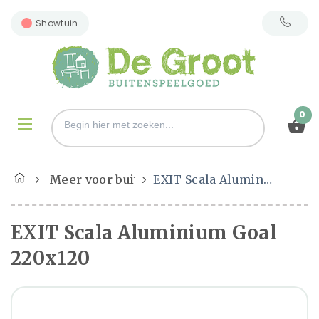
Showtuin
0
Meer voor buiten
EXIT Scala Aluminium Goal 220x120
EXIT Scala Aluminium Goal
220x120