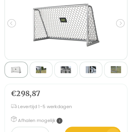
€298,87
Levertijd 1-5 werkdagen
Afhalen mogelijk
i