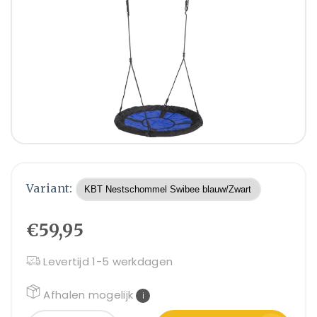
Variant:
€59,95
Levertijd 1-5 werkdagen
Afhalen mogelijk
i