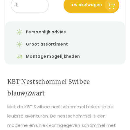
In winkelwagen
Persoonlijk advies
Groot assortiment
Montage mogelijkheden
KBT Nestschommel Swibee
blauw/Zwart
Met de KBT Swibee nestschommel beleef je de
leukste avonturen. De nestschommel is een
moderne en uniek vormgegeven schommel met