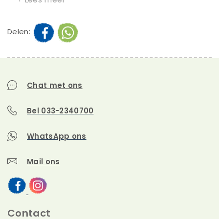
Delen:
Chat met ons
Bel 033-2340700
WhatsApp ons
Mail ons
Contact