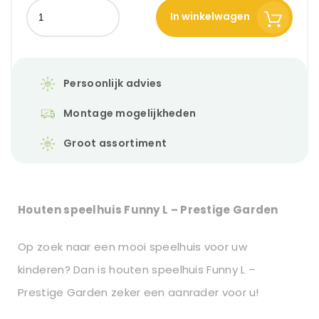
In winkelwagen
Persoonlijk advies
Montage mogelijkheden
Groot assortiment
Houten speelhuis Funny L – Prestige Garden
Op zoek naar een mooi speelhuis voor uw
kinderen? Dan is houten speelhuis Funny L –
Prestige Garden zeker een aanrader voor u!