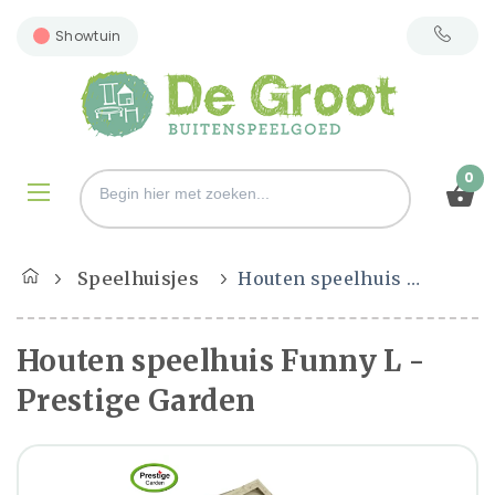
Showtuin
0
Speelhuisjes
Houten speelhuis Funny L - Prestige Garden
Houten speelhuis Funny L -
Prestige Garden