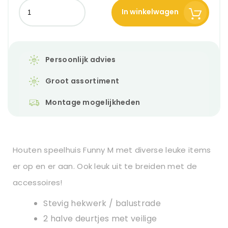
In winkelwagen
Persoonlijk advies
Groot assortiment
Montage mogelijkheden
Houten speelhuis Funny M met diverse leuke items
er op en er aan. Ook leuk uit te breiden met de
accessoires!
Stevig hekwerk / balustrade
2 halve deurtjes met veilige