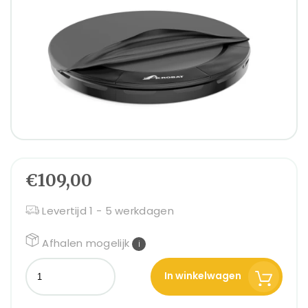
€109,00
Levertijd 1 - 5 werkdagen
Afhalen mogelijk
i
In winkelwagen